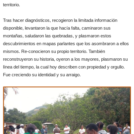
territorio.
Tras hacer diagnósticos, recogieron la limitada información
disponible, levantaron la que hacía falta, caminaron sus
montañas, saludaron las quebradas, y plasmaron estos
descubrimientos en mapas parlantes que los asombraron a ellos
mismos. Re-conocieron su propio territorio. También
reconstruyeron su historia, oyeron a los mayores, plasmaron su
línea del tiempo, la cual hoy describen con propiedad y orgullo.
Fue creciendo su identidad y su arraigo.