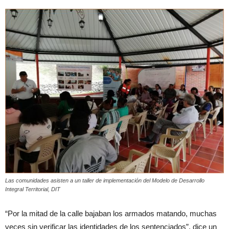
Las comunidades asisten a un taller de implementación del Modelo de Desarrollo
Integral Territorial, DIT
“Por la mitad de la calle bajaban los armados matando, muchas
veces sin verificar las identidades de los sentenciados”, dice un