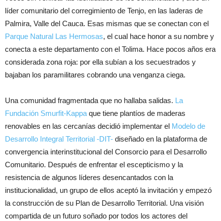
líder comunitario del corregimiento de Tenjo, en las laderas de
Palmira, Valle del Cauca. Esas mismas que se conectan con el
Parque Natural Las Hermosas
, el cual hace honor a su nombre y
conecta a este departamento con el Tolima. Hace pocos años era
considerada zona roja: por ella subían a los secuestrados y
bajaban los paramilitares cobrando una venganza ciega.
Una comunidad fragmentada que no hallaba salidas.
La
Fundación Smurfit-Kappa
que tiene plantíos de maderas
renovables en las cercanías decidió implementar el
Modelo de
Desarrollo Integral Territorial -DIT-
diseñado en la plataforma de
convergencia interinstitucional del Consorcio para el Desarrollo
Comunitario. Después de enfrentar el escepticismo y la
resistencia de algunos líderes desencantados con la
institucionalidad, un grupo de ellos aceptó la invitación y empezó
la construcción de su Plan de Desarrollo Territorial. Una visión
compartida de un futuro soñado por todos los actores del