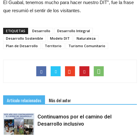
El Guabal, tenemos mucho para hacer nuestro DIT”, fue la frase
que resumió el sentir de los visitantes.
ETIQUETAS
Desarrollo
Desarrollo Integral
Desarrollo Sostenible
Modelo DIT
Naturaleza
Plan de Desarrollo
Territorio
Turismo Comunitario
Artículo relacionados
Más del autor
Continuamos por el camino del
Desarrollo inclusivo