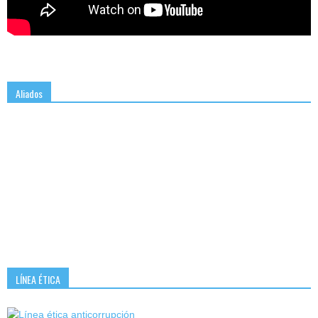
Aliados
LÍNEA ÉTICA