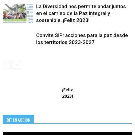
La Diversidad nos permite andar juntos
en el camino de la Paz integral y
sostenible. ¡Feliz 2023!
Convite SIP: acciones para la paz desde
los territorios 2023-2027
¡Feliz
2023!
DIT EN ACCIÓN