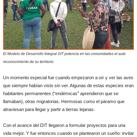
El Modelo de Desarrollo Integral DIT potencia en las comunidades el auto
reconocimiento de su territorio
Un momento especial fue cuando empezaron a oír y ver las aves
que siempre habían visto sin ver. Algunas de estas especies eran
habitantes permanentes (“endémicas” aprendieron que se
llamaban), otras migratorias. Hermosas como el páramo que
atraviesan para llegar y partir a tierras lejanas.
Con el avance del DIT llegaron a formular proyectos para una
vida mejor. Y fue entonces cuando se plantearon un sueño: invitar