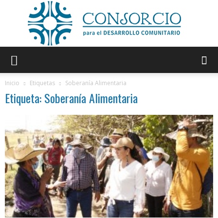
Consorcio
Inicio
Etiquetas
Soberanía Alimentaria
Etiqueta: Soberanía Alimentaria