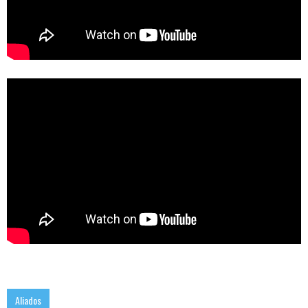
Aliados