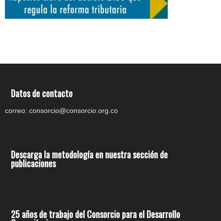
Datos de contacto
correo: consorcio@consorcio.org.co
Descarga la metodología en nuestra sección de
publicaciones
25 años de trabajo del Consorcio para el Desarrollo