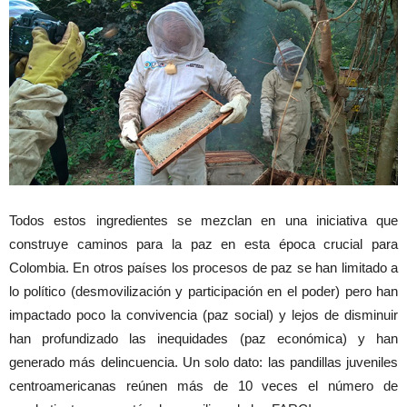
Todos estos ingredientes se mezclan en una iniciativa que
construye caminos para la paz en esta época crucial para
Colombia. En otros países los procesos de paz se han limitado a
lo político (desmovilización y participación en el poder) pero han
impactado poco la convivencia (paz social) y lejos de disminuir
han profundizado las inequidades (paz económica) y han
generado más delincuencia. Un solo dato: las pandillas juveniles
centroamericanas reúnen más de 10 veces el número de