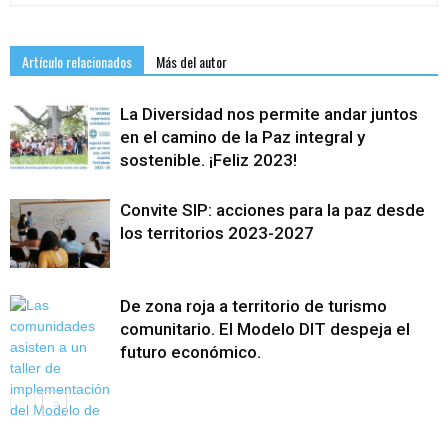
Artículo relacionados
Más del autor
La Diversidad nos permite andar juntos
en el camino de la Paz integral y
sostenible. ¡Feliz 2023!
Convite SIP: acciones para la paz desde
los territorios 2023-2027
De zona roja a territorio de turismo
comunitario. El Modelo DIT despeja el
futuro económico.