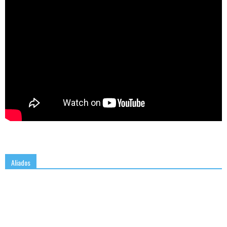
Aliados