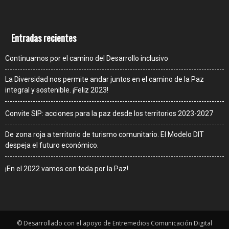
Entradas recientes
Continuamos por el camino del Desarrollo inclusivo
La Diversidad nos permite andar juntos en el camino de la Paz
integral y sostenible. ¡Feliz 2023!
Convite SIP: acciones para la paz desde los territorios 2023-2027
De zona roja a territorio de turismo comunitario. El Modelo DIT
despeja el futuro económico.
¡En el 2022 vamos con toda por la Paz!
© Desarrollado con el apoyo de Entremedios Comunicación Digital