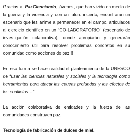
Gracias a
PazCienciando
, jóvenes, que han vivido en medio de
la guerra y la violencia y con un futuro incierto, encontrarán un
escenario que les anime a permanecer en el campo, articulados
al ejercicio científico en un “CO-LABORATORIO” (escenario de
investigación colaborativa), donde apropiarán y generarán
conocimiento útil para resolver problemas concretos en su
comunidad como acciones de paz!!!
En esa forma se hace realidad el planteamiento de la UNESCO
de “
usar las ciencias naturales y sociales y la tecnología como
herramientas para atacar las causas profundas y los efectos de
los conflictos…”
La acción colaborativa de entidades y la fuerza de las
comunidades construyen paz.
Tecnología de fabricación de dulces de miel.