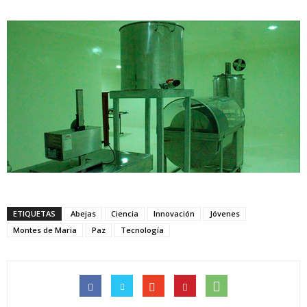
ETIQUETAS
Abejas
Ciencia
Innovación
Jóvenes
Montes de Maria
Paz
Tecnología