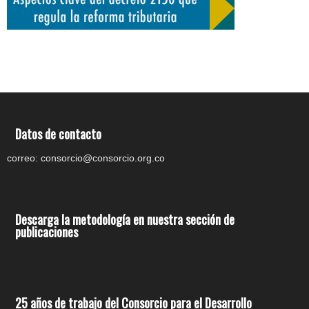
Datos de contacto
correo: consorcio@consorcio.org.co
Descarga la metodología en nuestra sección de
publicaciones
25 años de trabajo del Consorcio para el Desarrollo