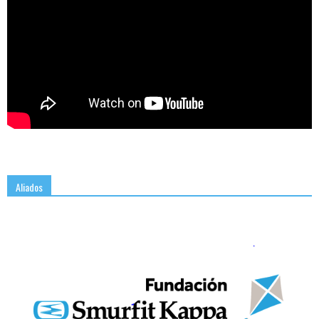
Aliados