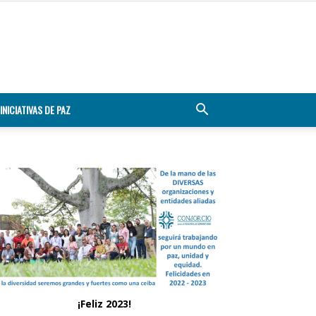
INICIATIVAS DE PAZ
¡Feliz 2023!