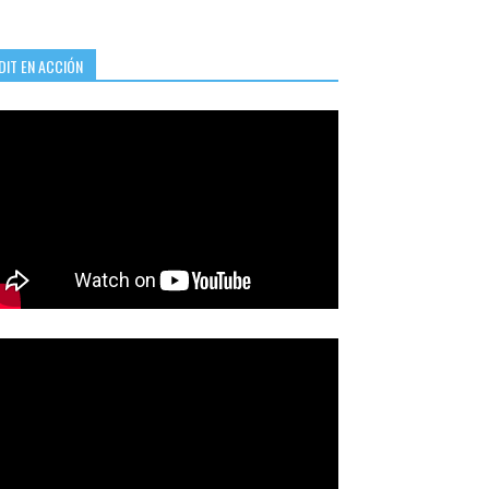
DIT EN ACCIÓN