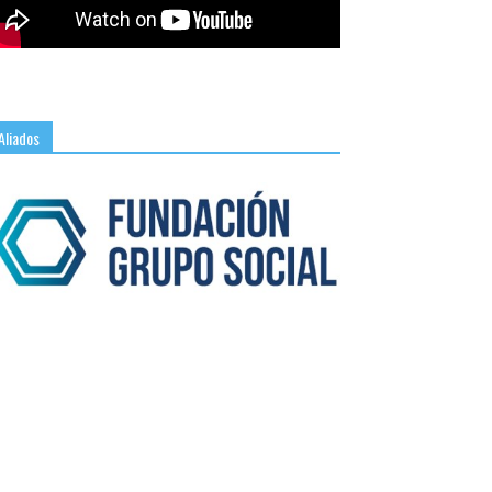
Aliados