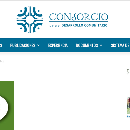
S
PUBLICACIONES
EXPERIENCIA
DOCUMENTOS
SISTEMA DE 
Consorcio
a-3